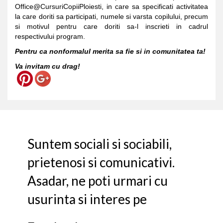
Office@CursuriCopiiPloiesti, in care sa specificati activitatea
la care doriti sa participati, numele si varsta copilului, precum
si motivul pentru care doriti sa-l inscrieti in cadrul
respectivului program.
Pentru ca nonformalul merita sa fie si in comunitatea ta!
Va invitam cu drag!
Suntem sociali si sociabili,
prietenosi si comunicativi.
Asadar, ne poti urmari cu
usurinta si interes pe