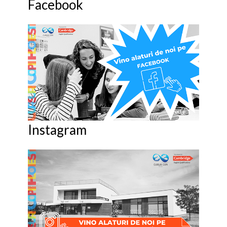
Facebook
Instagram