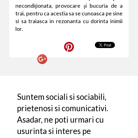
necondiţionata, provocare şi bucuria de a
trai, pentru ca acestia sa se cunoasca pe sine
si sa traiasca in rezonanta cu dorinta inimii
lor.
Suntem sociali si sociabili,
prietenosi si comunicativi.
Asadar, ne poti urmari cu
usurinta si interes pe