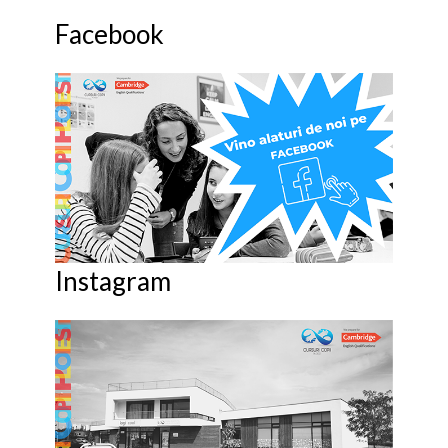
Facebook
Instagram