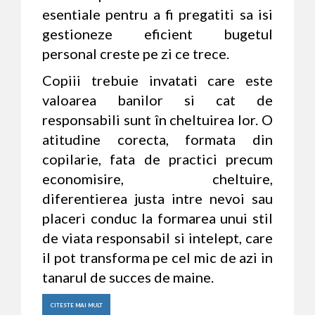
esentiale pentru a fi pregatiti sa isi
gestioneze eficient bugetul
personal creste pe zi ce trece.
Copiii trebuie invatati care este
valoarea banilor si cat de
responsabili sunt în cheltuirea lor. O
atitudine corecta, formata din
copilarie, fata de practici precum
economisire, cheltuire,
diferentierea justa intre nevoi sau
placeri conduc la formarea unui stil
de viata responsabil si intelept, care
il pot transforma pe cel mic de azi in
tanarul de succes de maine.
CITESTE MAI MULT