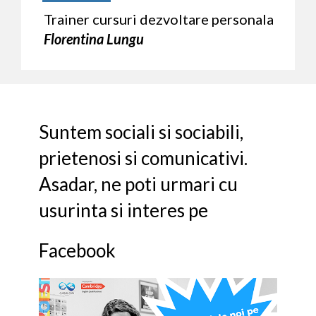
Trainer cursuri dezvoltare personala
Florentina Lungu
Suntem sociali si sociabili,
prietenosi si comunicativi.
Asadar, ne poti urmari cu
usurinta si interes pe
Facebook