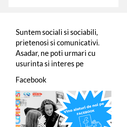
Suntem sociali si sociabili,
prietenosi si comunicativi.
Asadar, ne poti urmari cu
usurinta si interes pe
Facebook