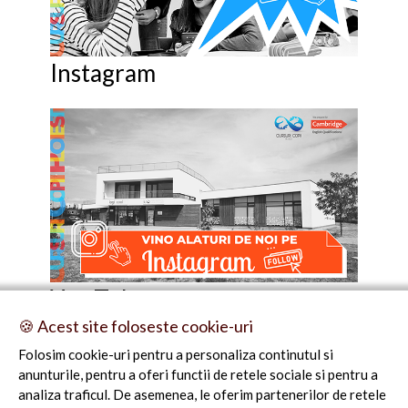
Instagram
You Tube
🍪 Acest site foloseste cookie-uri
Folosim cookie-uri pentru a personaliza continutul si
anunturile, pentru a oferi functii de retele sociale si pentru a
analiza traficul. De asemenea, le oferim partenerilor de retele