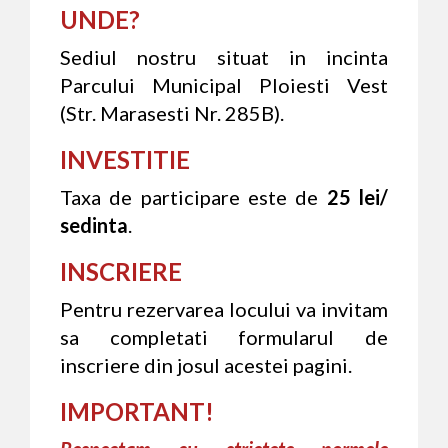
UNDE?
Sediul nostru situat in incinta
Parcului Municipal Ploiesti Vest
(Str. Marasesti Nr. 285B).
INVESTITIE
Taxa de participare este de
25 lei/
sedinta
.
INSCRIERE
Pentru rezervarea locului va invitam
sa completati formularul de
inscriere din josul acestei pagini.
IMPORTANT!