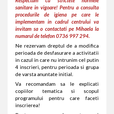
Respectam cu strictete normele
sanitare in vigoare! Pentru a consulta
procedurile de igiena pe care le
implementam in cadrul centrului va
invitam sa o contactati pe Mihaela la
numarul de telefon 0736 997 294.
Ne rezervam dreptul de a modifica
perioada de desfasurare a activitatii
in cazul in care nu intrunim cel putin
4 inscrieri, pentru perioada si grupa
de varsta anuntate initial.
Va recomandam sa le explicati
copiilor tematica si scopul
programului pentru care faceti
inscrierea!