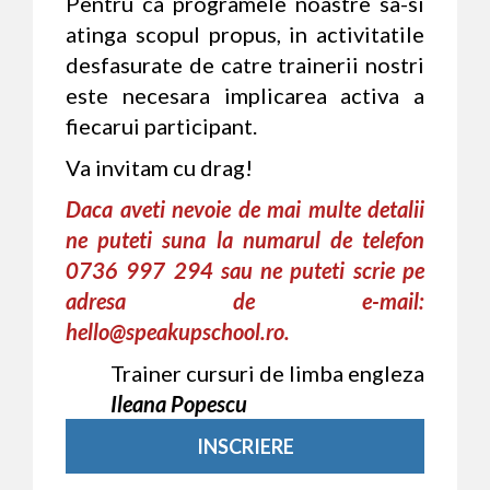
Pentru ca programele noastre sa-si
atinga scopul propus, in activitatile
desfasurate de catre trainerii nostri
este necesara implicarea activa a
fiecarui participant.
Va invitam cu drag!
Daca aveti nevoie de mai multe detalii
ne puteti suna la numarul de telefon
0736 997 294 sau ne puteti scrie pe
adresa de e-mail:
hello@speakupschool.ro.
Trainer cursuri de limba engleza
Ileana Popescu
INSCRIERE