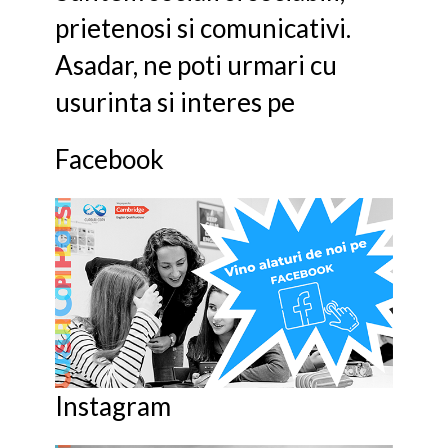
prietenosi si comunicativi.
Asadar, ne poti urmari cu
usurinta si interes pe
Facebook
Instagram