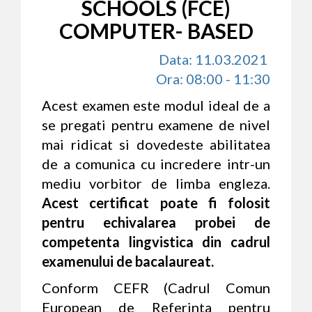
SCHOOLS (FCE)
COMPUTER- BASED
Data: 11.03.2021
Ora: 08:00 - 11:30
Acest examen este modul ideal de a
se pregati pentru examene de nivel
mai ridicat si dovedeste abilitatea
de a comunica cu incredere intr-un
mediu vorbitor de limba engleza.
Acest certificat poate fi folosit
pentru echivalarea probei de
competenta lingvistica din cadrul
examenului de bacalaureat.
Conform CEFR (Cadrul Comun
European de Referinta pentru