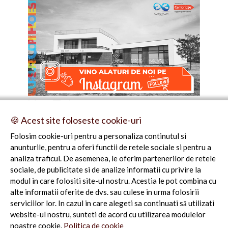
You Tube
🍪 Acest site foloseste cookie-uri
Folosim cookie-uri pentru a personaliza continutul si
anunturile, pentru a oferi functii de retele sociale si pentru a
analiza traficul. De asemenea, le oferim partenerilor de retele
sociale, de publicitate si de analize informatii cu privire la
modul in care folositi site-ul nostru. Acestia le pot combina cu
alte informatii oferite de dvs. sau culese in urma folosirii
serviciilor lor. In cazul in care alegeti sa continuati să utilizati
website-ul nostru, sunteti de acord cu utilizarea modulelor
noastre cookie.
Politica de cookie