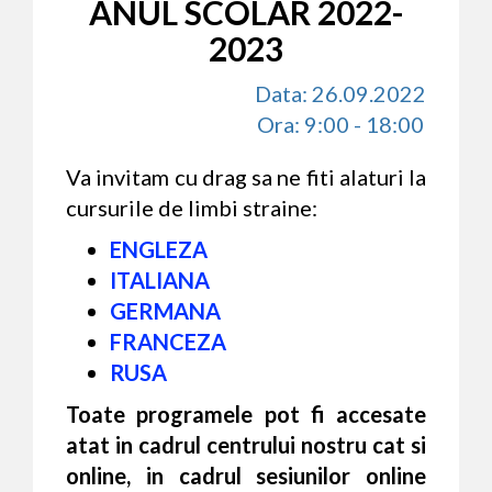
ANUL SCOLAR 2022-
2023
Data: 26.09.2022
Ora: 9:00 - 18:00
Va invitam cu drag sa ne fiti alaturi la
cursurile de limbi straine:
ENGLEZA
ITALIANA
GERMANA
FRANCEZA
RUSA
Toate programele pot fi accesate
atat in cadrul centrului nostru cat si
online, in cadrul sesiunilor online