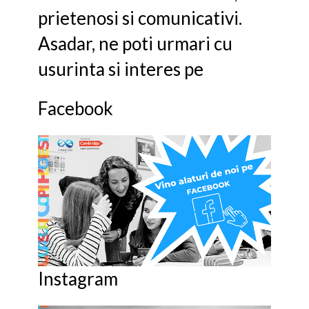
prietenosi si comunicativi.
Asadar, ne poti urmari cu
usurinta si interes pe
Facebook
Instagram