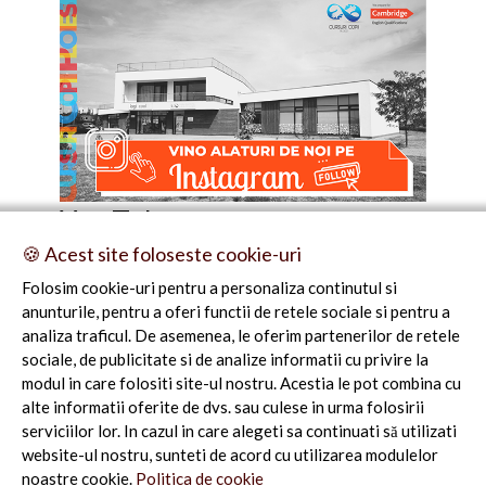
You Tube
🍪 Acest site foloseste cookie-uri
Folosim cookie-uri pentru a personaliza continutul si
anunturile, pentru a oferi functii de retele sociale si pentru a
analiza traficul. De asemenea, le oferim partenerilor de retele
sociale, de publicitate si de analize informatii cu privire la
modul in care folositi site-ul nostru. Acestia le pot combina cu
alte informatii oferite de dvs. sau culese in urma folosirii
serviciilor lor. In cazul in care alegeti sa continuati să utilizati
website-ul nostru, sunteti de acord cu utilizarea modulelor
noastre cookie.
Politica de cookie