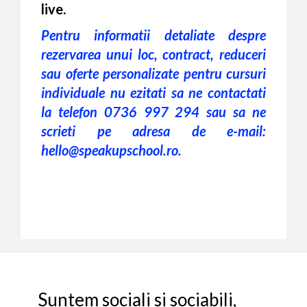
live.
Pentru informatii detaliate despre
rezervarea unui loc, contract, reduceri
sau oferte personalizate pentru cursuri
individuale nu ezitati sa ne contactati
la telefon 0736 997 294 sau sa ne
scrieti pe adresa de e-mail:
hello@speakupschool.ro.
Suntem sociali si sociabili,